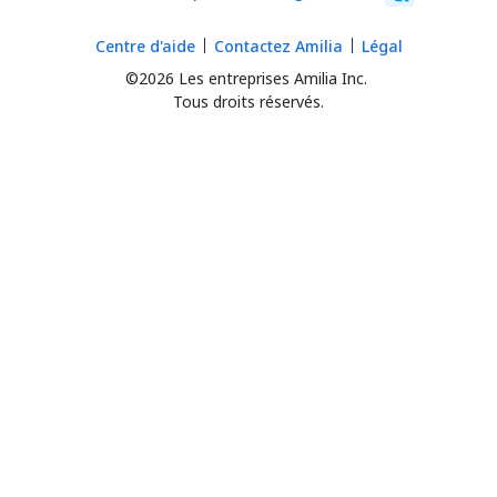
Centre d'aide
Contactez Amilia
Légal
©2026 Les entreprises Amilia Inc.
Tous droits réservés.