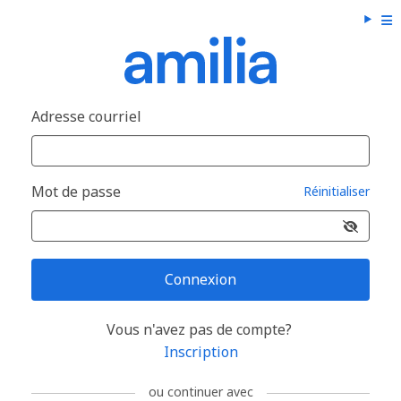
Adresse courriel
Mot de passe
Réinitialiser
Connexion
Vous n'avez pas de compte?
Inscription
ou continuer avec