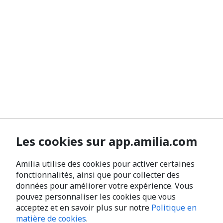
Les cookies sur app.amilia.com
Amilia utilise des cookies pour activer certaines
fonctionnalités, ainsi que pour collecter des
données pour améliorer votre expérience. Vous
pouvez personnaliser les cookies que vous
acceptez et en savoir plus sur notre
Politique en
matière de cookies
.