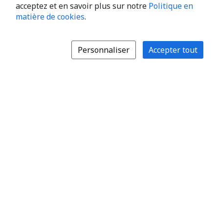
acceptez et en savoir plus sur notre
Politique en
matière de cookies
.
Personnaliser
Accepter tout