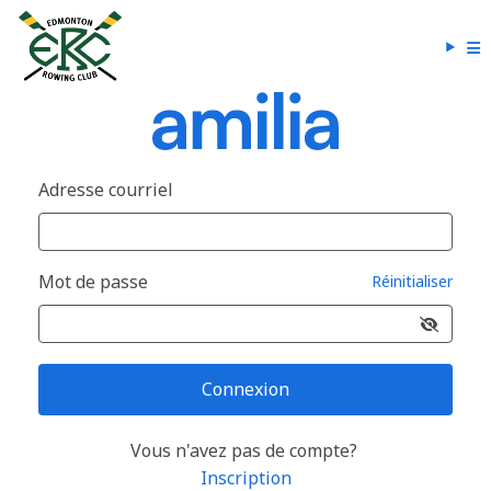
Adresse courriel
Mot de passe
Réinitialiser
Connexion
Vous n'avez pas de compte?
Inscription