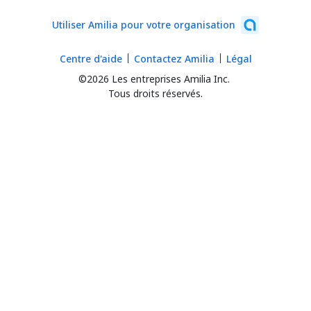
Utiliser Amilia pour votre organisation
Centre d'aide
Contactez Amilia
Légal
©2026 Les entreprises Amilia Inc.
Tous droits réservés.