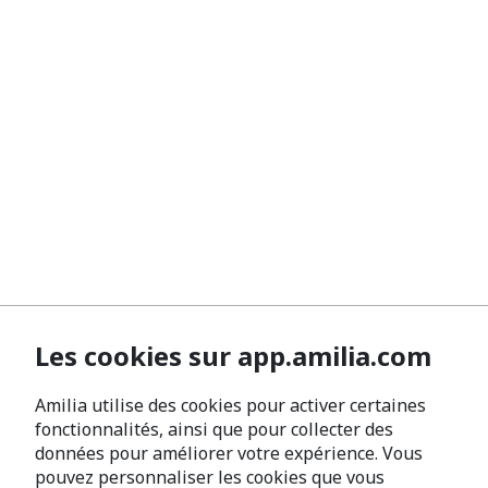
Les cookies sur app.amilia.com
Amilia utilise des cookies pour activer certaines
fonctionnalités, ainsi que pour collecter des
données pour améliorer votre expérience. Vous
pouvez personnaliser les cookies que vous