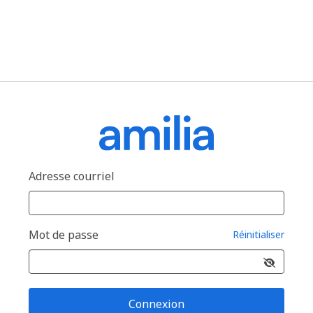
Adresse courriel
Mot de passe
Réinitialiser
Connexion