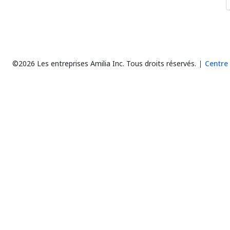
©2026 Les entreprises Amilia Inc.
Tous droits réservés.
Centre 