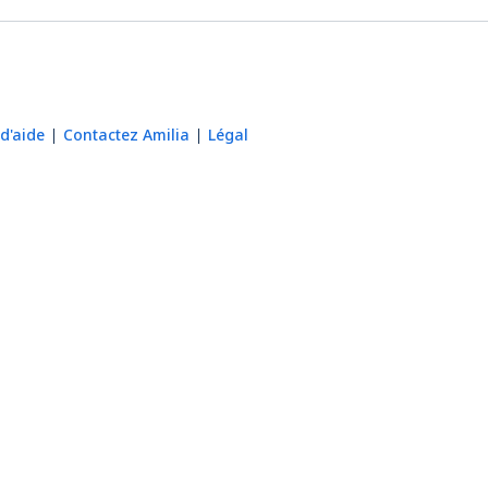
d'aide
Contactez Amilia
Légal