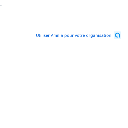
Utiliser Amilia pour votre organisation