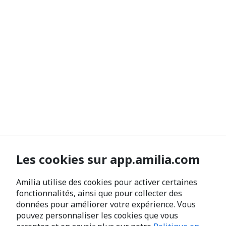
Les cookies sur app.amilia.com
Amilia utilise des cookies pour activer certaines
fonctionnalités, ainsi que pour collecter des
données pour améliorer votre expérience. Vous
pouvez personnaliser les cookies que vous