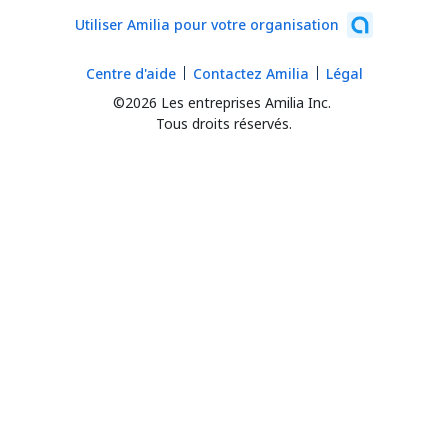
Utiliser Amilia pour votre organisation
Centre d'aide
Contactez Amilia
Légal
©2026 Les entreprises Amilia Inc.
Tous droits réservés.