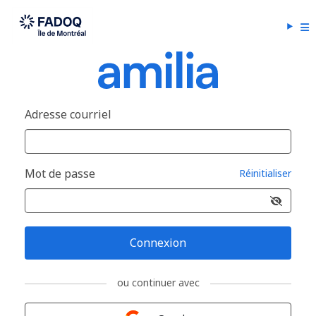
Adresse courriel
Mot de passe
Réinitialiser
Connexion
ou continuer avec
Connexion avec