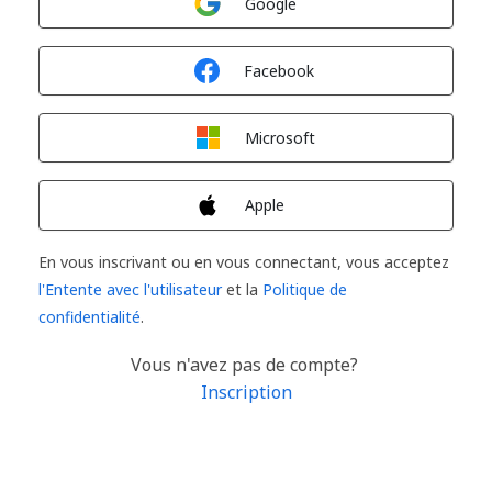
Google
Connexion avec
Facebook
Connexion avec
Microsoft
Connexion avec
Apple
En vous inscrivant ou en vous connectant, vous acceptez
l'Entente avec l'utilisateur
et la
Politique de
confidentialité
.
Vous n'avez pas de compte?
Inscription