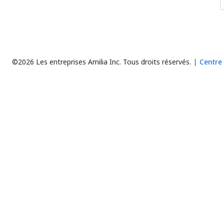
©2026 Les entreprises Amilia Inc.
Tous droits réservés.
Centre 