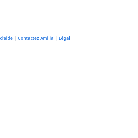
d'aide
Contactez Amilia
Légal