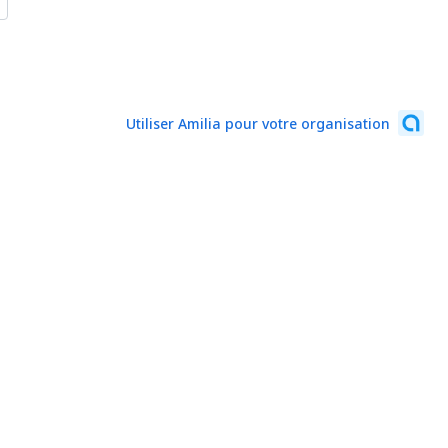
Utiliser Amilia pour votre organisation