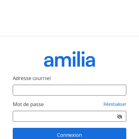
Adresse courriel
Mot de passe
Réinitialiser
Connexion