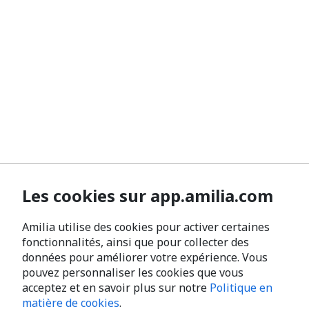
Les cookies sur app.amilia.com
Amilia utilise des cookies pour activer certaines
fonctionnalités, ainsi que pour collecter des
données pour améliorer votre expérience. Vous
pouvez personnaliser les cookies que vous
acceptez et en savoir plus sur notre
Politique en
matière de cookies
.