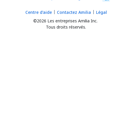
Centre d'aide
Contactez Amilia
Légal
©2026 Les entreprises Amilia Inc.
Tous droits réservés.