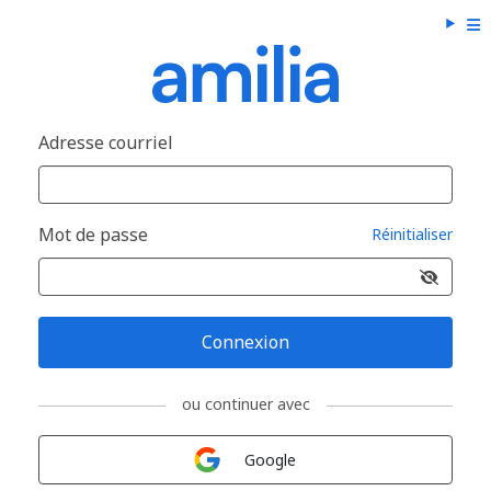
Adresse courriel
Mot de passe
Réinitialiser
Connexion
ou continuer avec
Connexion avec
Google