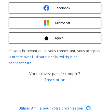
Connexion avec
Facebook
Connexion avec
Microsoft
Connexion avec
Apple
En vous inscrivant ou en vous connectant, vous acceptez
l'Entente avec l'utilisateur
et la
Politique de
confidentialité
.
Vous n'avez pas de compte?
Inscription
Utiliser Amilia pour votre organisation