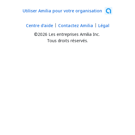
Utiliser Amilia pour votre organisation
Centre d'aide
Contactez Amilia
Légal
©2026 Les entreprises Amilia Inc.
Tous droits réservés.