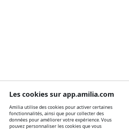
Les cookies sur app.amilia.com
Amilia utilise des cookies pour activer certaines
fonctionnalités, ainsi que pour collecter des
données pour améliorer votre expérience. Vous
pouvez personnaliser les cookies que vous