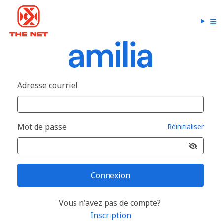
Adresse courriel
Mot de passe
Réinitialiser
Connexion
Vous n'avez pas de compte?
Inscription