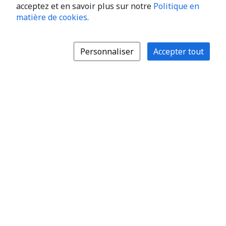
acceptez et en savoir plus sur notre
Politique en
matière de cookies
.
Personnaliser
Accepter tout