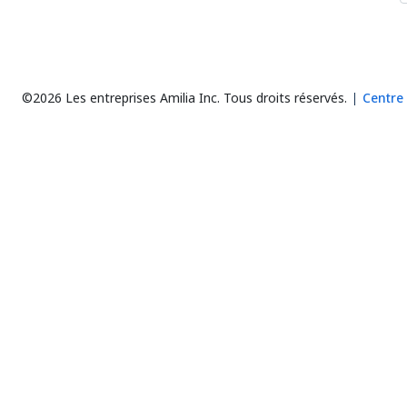
©2026 Les entreprises Amilia Inc.
Tous droits réservés.
Centre 