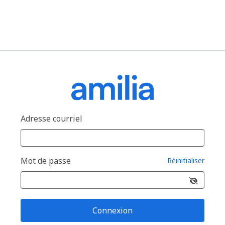
Adresse courriel
Mot de passe
Réinitialiser
Connexion