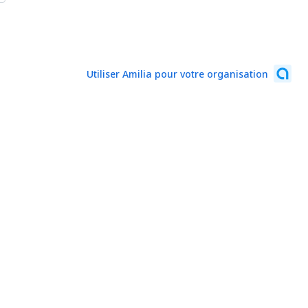
Utiliser Amilia pour votre organisation