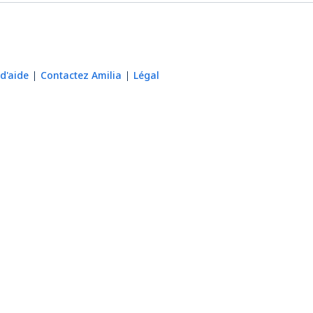
d'aide
Contactez Amilia
Légal