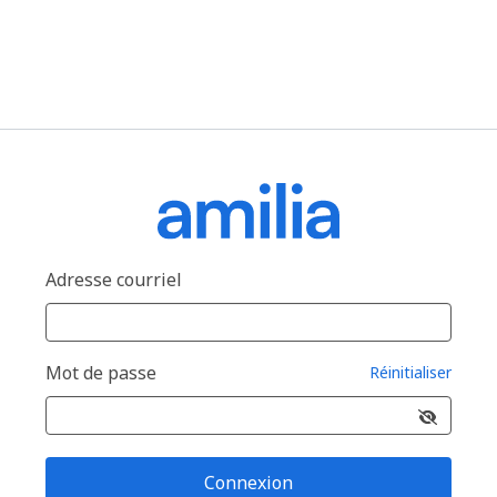
Adresse courriel
Mot de passe
Réinitialiser
Connexion