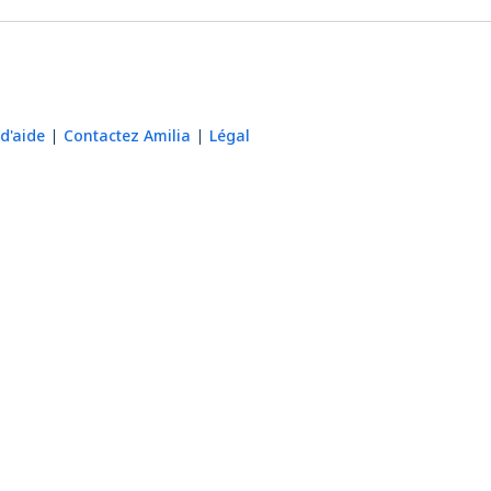
d'aide
Contactez Amilia
Légal