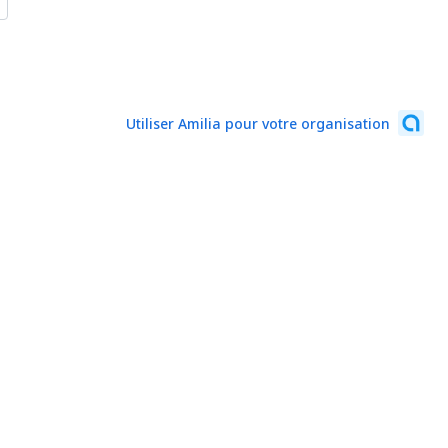
Utiliser Amilia pour votre organisation