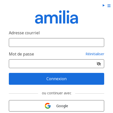
Adresse courriel
Mot de passe
Réinitialiser
Connexion
ou continuer avec
Connexion avec
Google