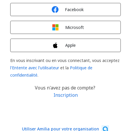
Connexion avec
Facebook
Connexion avec
Microsoft
Connexion avec
Apple
En vous inscrivant ou en vous connectant, vous acceptez
l'Entente avec l'utilisateur
et la
Politique de
confidentialité
.
Vous n'avez pas de compte?
Inscription
Utiliser Amilia pour votre organisation