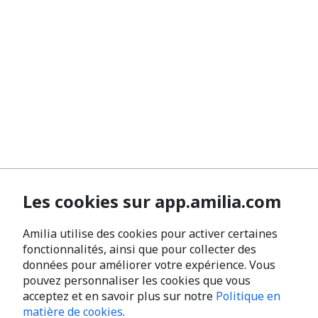
Les cookies sur app.amilia.com
Amilia utilise des cookies pour activer certaines
fonctionnalités, ainsi que pour collecter des
données pour améliorer votre expérience. Vous
pouvez personnaliser les cookies que vous
acceptez et en savoir plus sur notre
Politique en
matière de cookies
.