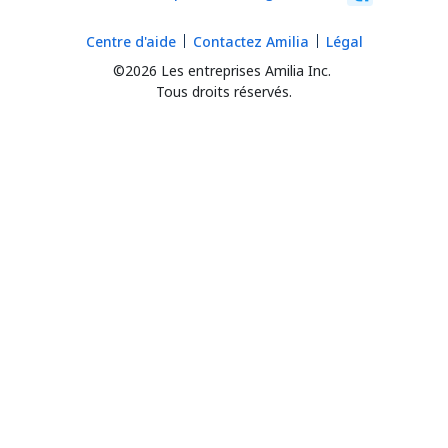
Centre d'aide
Contactez Amilia
Légal
©2026 Les entreprises Amilia Inc.
Tous droits réservés.