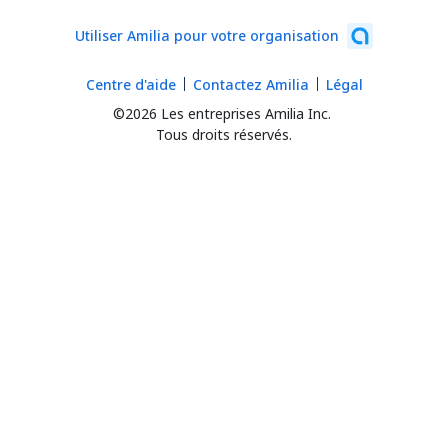
Utiliser Amilia pour votre organisation
Centre d'aide
Contactez Amilia
Légal
©2026 Les entreprises Amilia Inc.
Tous droits réservés.