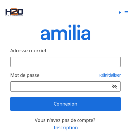
Adresse courriel
Mot de passe
Réinitialiser
Connexion
Vous n'avez pas de compte?
Inscription