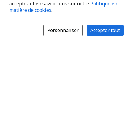
acceptez et en savoir plus sur notre
Politique en
matière de cookies
.
Personnaliser
Accepter tout