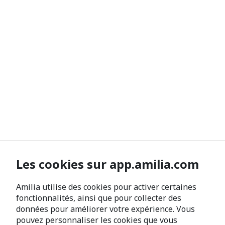
Les cookies sur app.amilia.com
Amilia utilise des cookies pour activer certaines
fonctionnalités, ainsi que pour collecter des
données pour améliorer votre expérience. Vous
pouvez personnaliser les cookies que vous