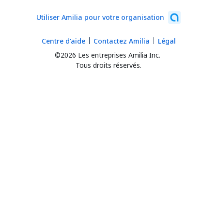
Utiliser Amilia pour votre organisation
Centre d'aide
Contactez Amilia
Légal
©2026 Les entreprises Amilia Inc.
Tous droits réservés.