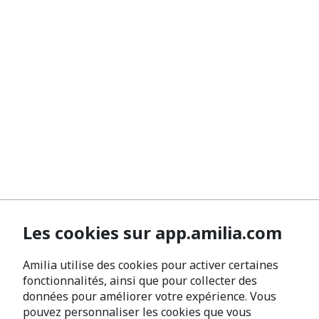
Les cookies sur app.amilia.com
Amilia utilise des cookies pour activer certaines
fonctionnalités, ainsi que pour collecter des
données pour améliorer votre expérience. Vous
pouvez personnaliser les cookies que vous