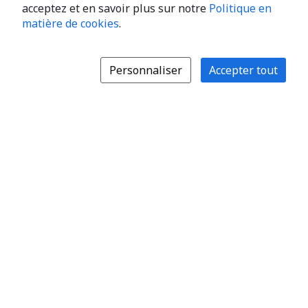
acceptez et en savoir plus sur notre
Politique en
matière de cookies
.
Personnaliser
Accepter tout