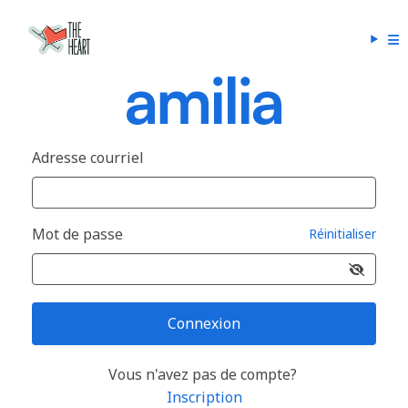
Adresse courriel
Mot de passe
Réinitialiser
Connexion
Vous n'avez pas de compte?
Inscription