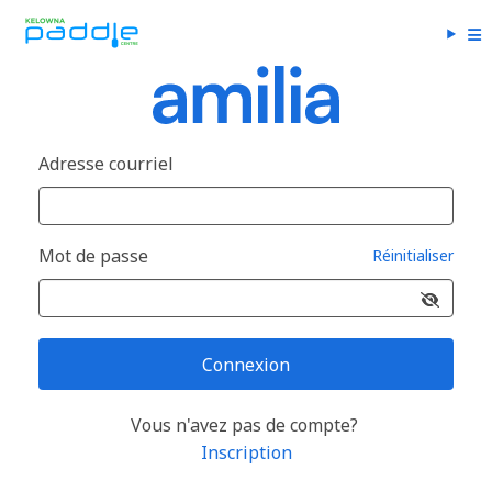
Adresse courriel
Mot de passe
Réinitialiser
Connexion
Vous n'avez pas de compte?
Inscription