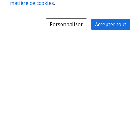
matière de cookies
.
Personnaliser
Accepter tout