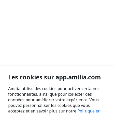
Les cookies sur app.amilia.com
Amilia utilise des cookies pour activer certaines
fonctionnalités, ainsi que pour collecter des
données pour améliorer votre expérience. Vous
pouvez personnaliser les cookies que vous
acceptez et en savoir plus sur notre
Politique en