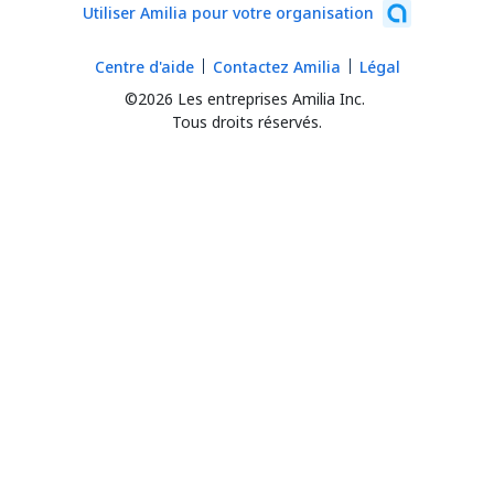
Utiliser Amilia pour votre organisation
Centre d'aide
Contactez Amilia
Légal
©2026 Les entreprises Amilia Inc.
Tous droits réservés.