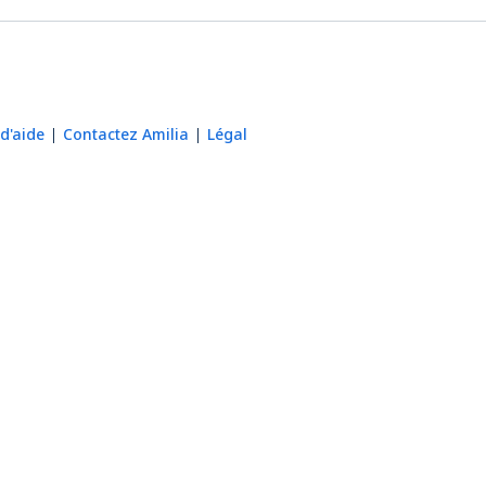
d'aide
Contactez Amilia
Légal