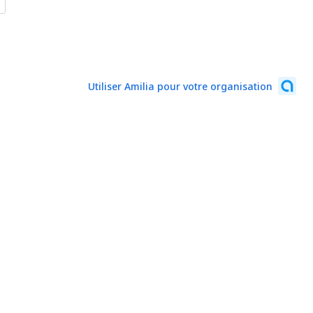
Utiliser Amilia pour votre organisation