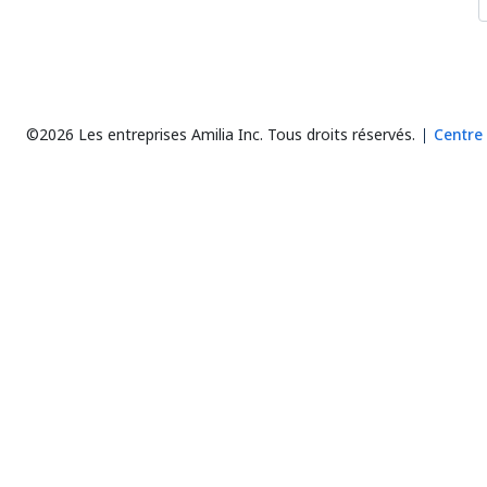
©2026 Les entreprises Amilia Inc.
Tous droits réservés.
Centre 