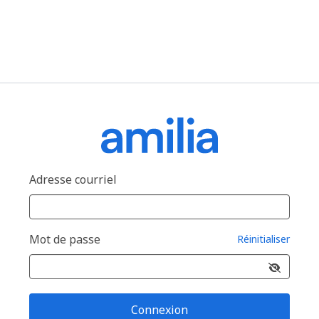
Adresse courriel
Mot de passe
Réinitialiser
Connexion