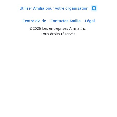
Utiliser Amilia pour votre organisation
Centre d'aide
Contactez Amilia
Légal
©2026 Les entreprises Amilia Inc.
Tous droits réservés.