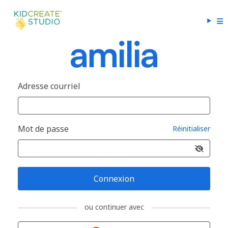
Adresse courriel
Mot de passe
Réinitialiser
Connexion
ou continuer avec
Connexion avec