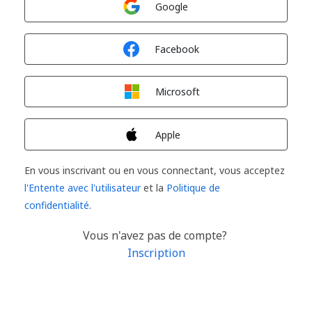
Google
Connexion avec
Facebook
Connexion avec
Microsoft
Connexion avec
Apple
En vous inscrivant ou en vous connectant, vous acceptez
l'Entente avec l'utilisateur
et la
Politique de
confidentialité
.
Vous n'avez pas de compte?
Inscription