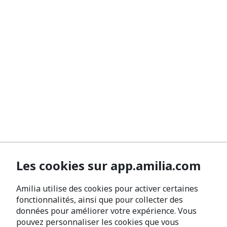
Les cookies sur app.amilia.com
Amilia utilise des cookies pour activer certaines
fonctionnalités, ainsi que pour collecter des
données pour améliorer votre expérience. Vous
pouvez personnaliser les cookies que vous