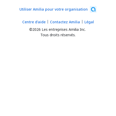
Utiliser Amilia pour votre organisation
Centre d'aide
Contactez Amilia
Légal
©2026 Les entreprises Amilia Inc.
Tous droits réservés.