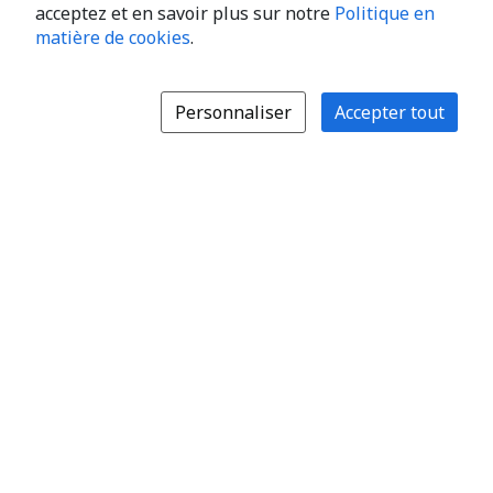
acceptez et en savoir plus sur notre
Politique en
matière de cookies
.
Personnaliser
Accepter tout