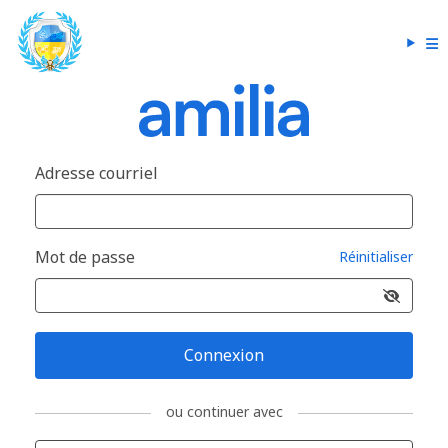
Adresse courriel
Mot de passe
Réinitialiser
Connexion
ou continuer avec