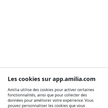
Les cookies sur app.amilia.com
Amilia utilise des cookies pour activer certaines
fonctionnalités, ainsi que pour collecter des
données pour améliorer votre expérience. Vous
pouvez personnaliser les cookies que vous