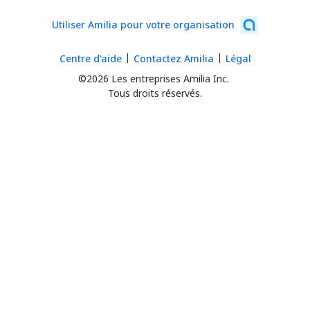
Utiliser Amilia pour votre organisation
Centre d'aide
Contactez Amilia
Légal
©2026 Les entreprises Amilia Inc.
Tous droits réservés.