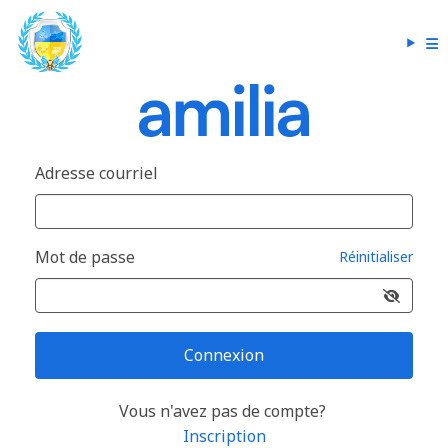
Adresse courriel
Mot de passe
Réinitialiser
Connexion
Vous n'avez pas de compte?
Inscription