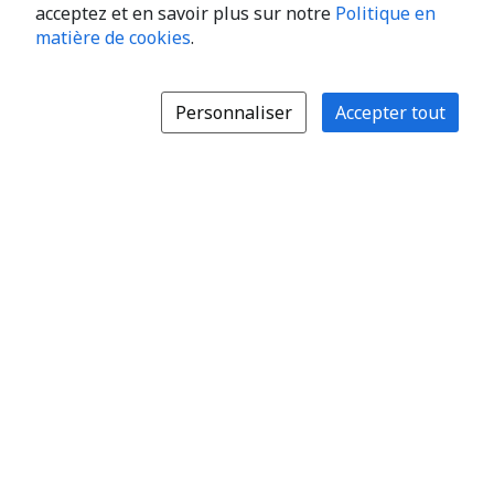
acceptez et en savoir plus sur notre
Politique en
matière de cookies
.
Personnaliser
Accepter tout