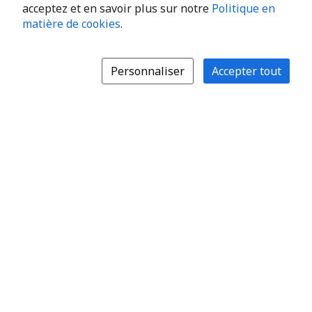
acceptez et en savoir plus sur notre
Politique en
matière de cookies
.
Personnaliser
Accepter tout