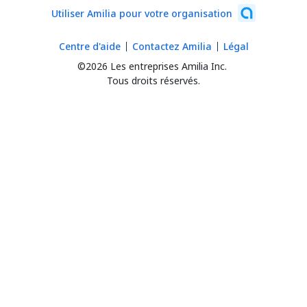
Utiliser Amilia pour votre organisation
Centre d'aide
Contactez Amilia
Légal
©2026 Les entreprises Amilia Inc.
Tous droits réservés.