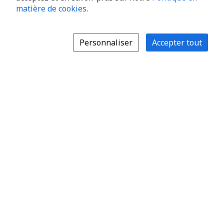
matière de cookies
.
Personnaliser
Accepter tout