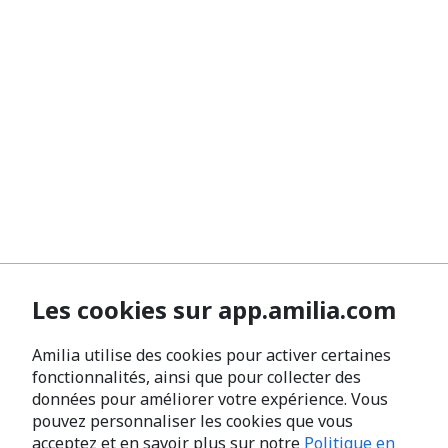
Les cookies sur app.amilia.com
Amilia utilise des cookies pour activer certaines
fonctionnalités, ainsi que pour collecter des
données pour améliorer votre expérience. Vous
pouvez personnaliser les cookies que vous
acceptez et en savoir plus sur notre
Politique en