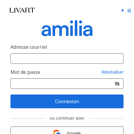
Adresse courriel
Mot de passe
Réinitialiser
Connexion
ou continuer avec
Connexion avec
Google