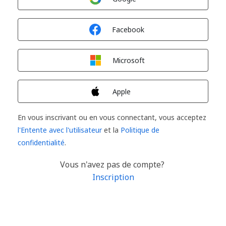
Connexion avec
Facebook
Connexion avec
Microsoft
Connexion avec
Apple
En vous inscrivant ou en vous connectant, vous acceptez
l'Entente avec l'utilisateur
et la
Politique de
confidentialité
.
Vous n'avez pas de compte?
Inscription