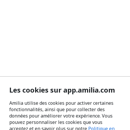
Les cookies sur app.amilia.com
Amilia utilise des cookies pour activer certaines
fonctionnalités, ainsi que pour collecter des
données pour améliorer votre expérience. Vous
pouvez personnaliser les cookies que vous
acceptez et en savoir plus sur notre
Politique en