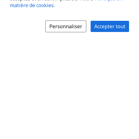
matière de cookies
.
Personnaliser
Accepter tout