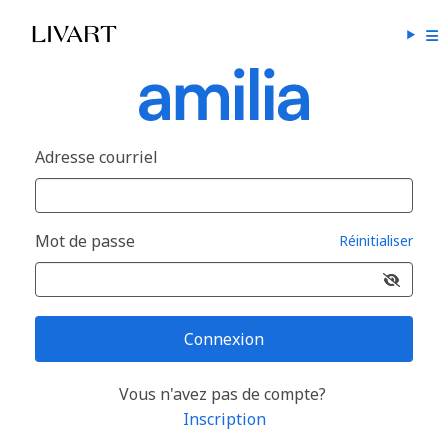
Adresse courriel
Mot de passe
Réinitialiser
Connexion
Vous n'avez pas de compte?
Inscription