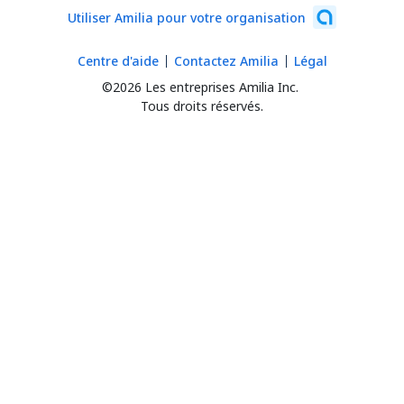
Utiliser Amilia pour votre organisation
Centre d'aide
Contactez Amilia
Légal
©2026 Les entreprises Amilia Inc.
Tous droits réservés.