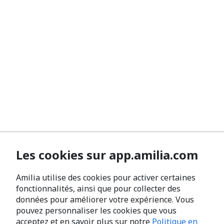
Les cookies sur app.amilia.com
Amilia utilise des cookies pour activer certaines
fonctionnalités, ainsi que pour collecter des
données pour améliorer votre expérience. Vous
pouvez personnaliser les cookies que vous
acceptez et en savoir plus sur notre
Politique en