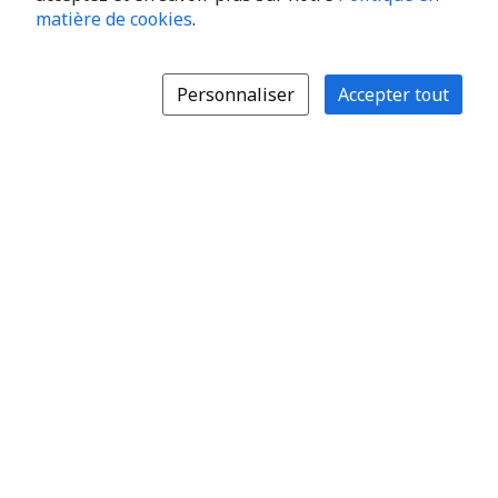
matière de cookies
.
Personnaliser
Accepter tout