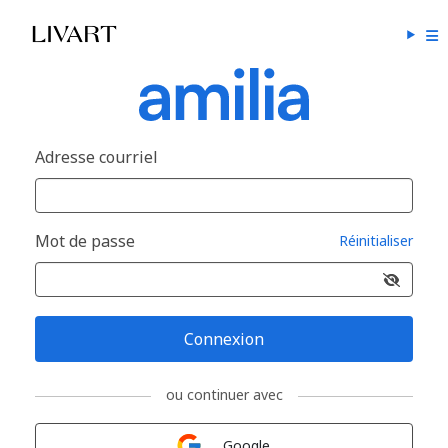
Adresse courriel
Mot de passe
Réinitialiser
Connexion
ou continuer avec
Connexion avec
Google