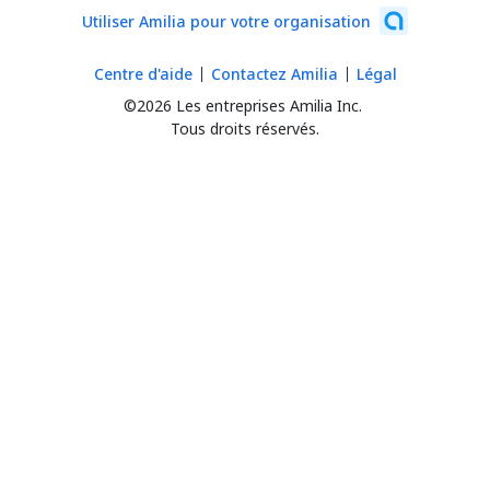
Utiliser Amilia pour votre organisation
Centre d'aide
Contactez Amilia
Légal
©2026 Les entreprises Amilia Inc.
Tous droits réservés.