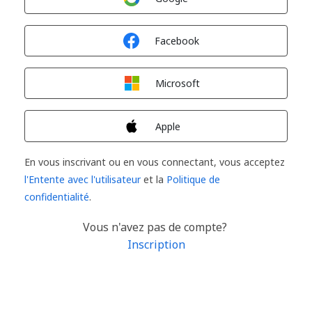
Connexion avec
Facebook
Connexion avec
Microsoft
Connexion avec
Apple
En vous inscrivant ou en vous connectant, vous acceptez
l'Entente avec l'utilisateur
et la
Politique de
confidentialité
.
Vous n'avez pas de compte?
Inscription