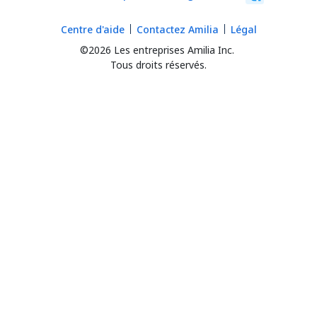
Centre d'aide
Contactez Amilia
Légal
©2026 Les entreprises Amilia Inc.
Tous droits réservés.