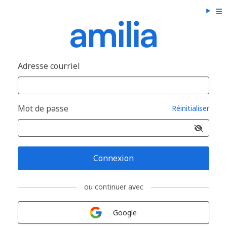
Adresse courriel
Mot de passe
Réinitialiser
Connexion
ou continuer avec
Connexion avec
Google