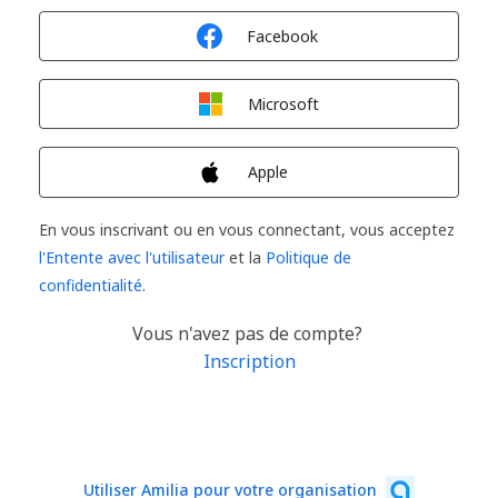
Connexion avec
Facebook
Connexion avec
Microsoft
Connexion avec
Apple
En vous inscrivant ou en vous connectant, vous acceptez
l'Entente avec l'utilisateur
et la
Politique de
confidentialité
.
Vous n'avez pas de compte?
Inscription
Utiliser Amilia pour votre organisation