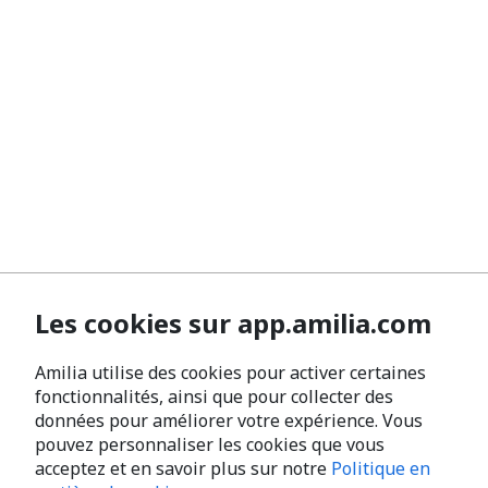
Les cookies sur app.amilia.com
Amilia utilise des cookies pour activer certaines
fonctionnalités, ainsi que pour collecter des
données pour améliorer votre expérience. Vous
pouvez personnaliser les cookies que vous
acceptez et en savoir plus sur notre
Politique en