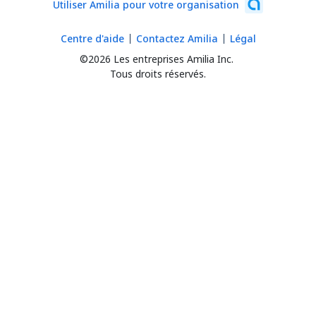
Utiliser Amilia pour votre organisation
Centre d'aide
Contactez Amilia
Légal
©2026 Les entreprises Amilia Inc.
Tous droits réservés.