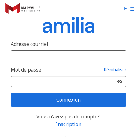
Adresse courriel
Mot de passe
Réinitialiser
Connexion
Vous n'avez pas de compte?
Inscription