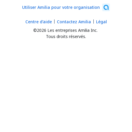
Utiliser Amilia pour votre organisation
Centre d'aide
Contactez Amilia
Légal
©2026 Les entreprises Amilia Inc.
Tous droits réservés.