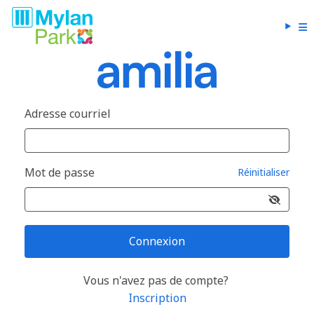
Adresse courriel
Mot de passe
Réinitialiser
Connexion
Vous n'avez pas de compte?
Inscription