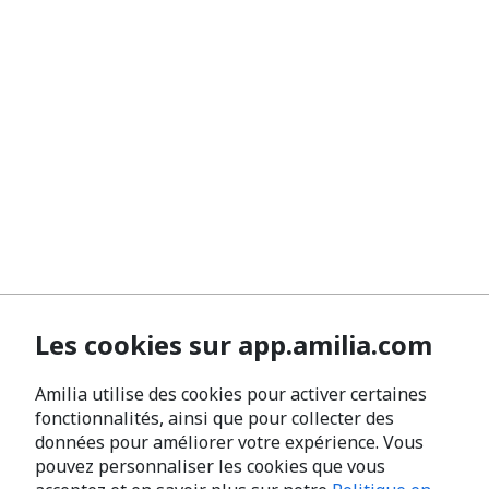
Les cookies sur app.amilia.com
Amilia utilise des cookies pour activer certaines
fonctionnalités, ainsi que pour collecter des
données pour améliorer votre expérience. Vous
pouvez personnaliser les cookies que vous