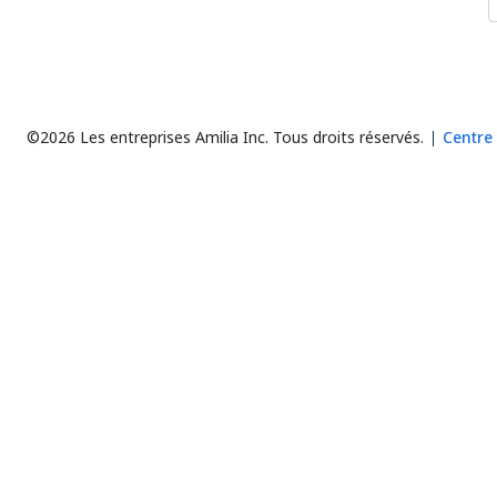
©2026 Les entreprises Amilia Inc.
Tous droits réservés.
Centre 