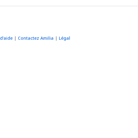
d'aide
Contactez Amilia
Légal