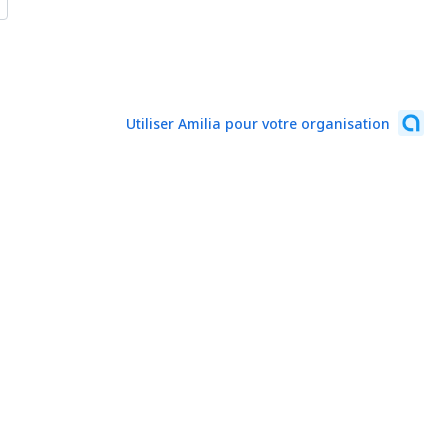
Utiliser Amilia pour votre organisation