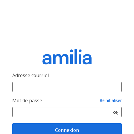
Adresse courriel
Mot de passe
Réinitialiser
Connexion