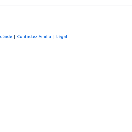
d'aide
Contactez Amilia
Légal