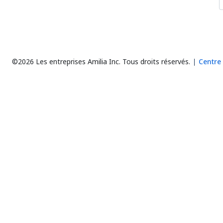
©2026 Les entreprises Amilia Inc.
Tous droits réservés.
Centre 