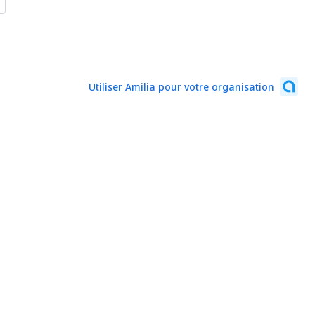
Utiliser Amilia pour votre organisation