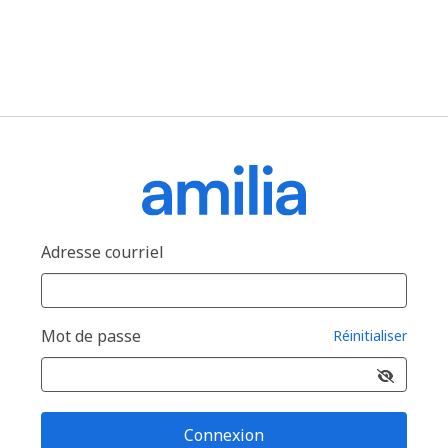
Adresse courriel
Mot de passe
Réinitialiser
Connexion