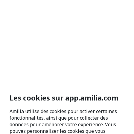
Les cookies sur app.amilia.com
Amilia utilise des cookies pour activer certaines
fonctionnalités, ainsi que pour collecter des
données pour améliorer votre expérience. Vous
pouvez personnaliser les cookies que vous