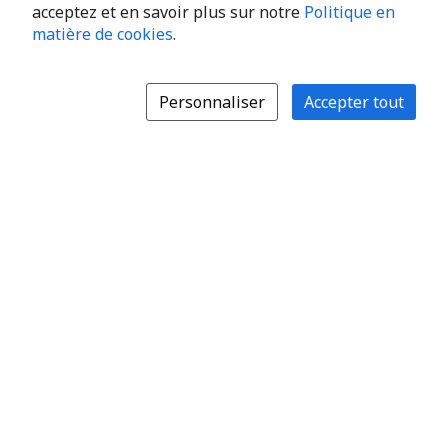
acceptez et en savoir plus sur notre
Politique en
matière de cookies
.
Personnaliser
Accepter tout