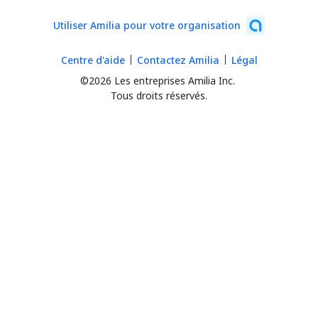
Utiliser Amilia pour votre organisation
Centre d'aide
Contactez Amilia
Légal
©2026 Les entreprises Amilia Inc.
Tous droits réservés.