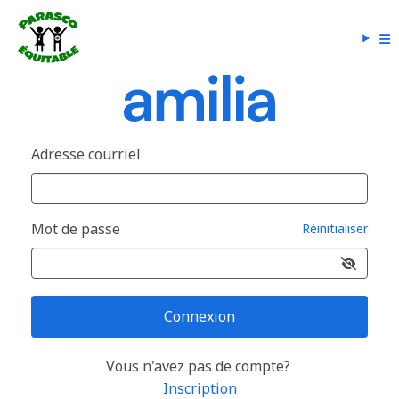
Adresse courriel
Mot de passe
Réinitialiser
Connexion
Vous n'avez pas de compte?
Inscription