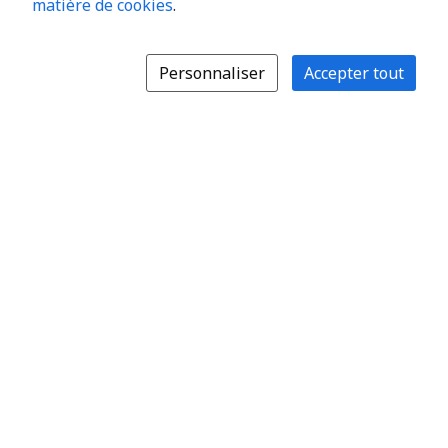
matière de cookies
.
Personnaliser
Accepter tout