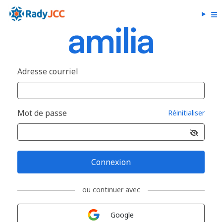
Adresse courriel
Mot de passe
Réinitialiser
Connexion
ou continuer avec
Connexion avec
Google