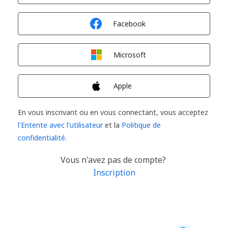
Connexion avec
Facebook
Connexion avec
Microsoft
Connexion avec
Apple
En vous inscrivant ou en vous connectant, vous acceptez
l'Entente avec l'utilisateur
et la
Politique de
confidentialité
.
Vous n'avez pas de compte?
Inscription