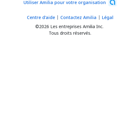
Utiliser Amilia pour votre organisation
Centre d'aide
Contactez Amilia
Légal
©2026 Les entreprises Amilia Inc.
Tous droits réservés.