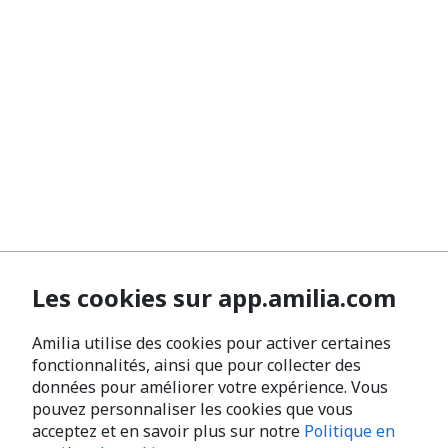
Les cookies sur app.amilia.com
Amilia utilise des cookies pour activer certaines
fonctionnalités, ainsi que pour collecter des
données pour améliorer votre expérience. Vous
pouvez personnaliser les cookies que vous
acceptez et en savoir plus sur notre
Politique en