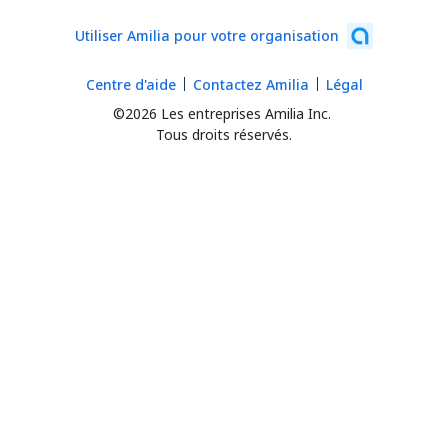
Utiliser Amilia pour votre organisation
Centre d'aide
Contactez Amilia
Légal
©2026 Les entreprises Amilia Inc.
Tous droits réservés.