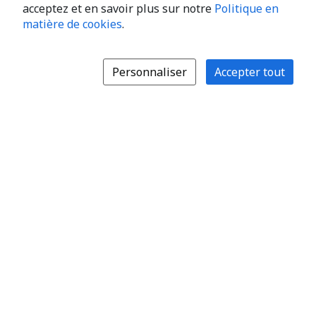
acceptez et en savoir plus sur notre
Politique en
matière de cookies
.
Personnaliser
Accepter tout