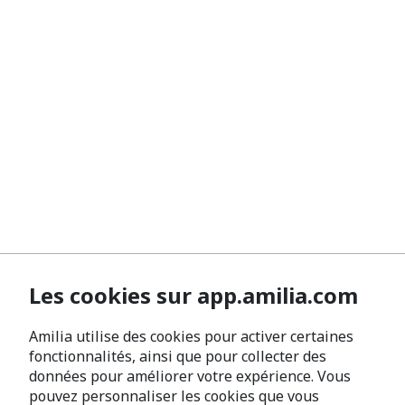
Les cookies sur app.amilia.com
Amilia utilise des cookies pour activer certaines
fonctionnalités, ainsi que pour collecter des
données pour améliorer votre expérience. Vous
pouvez personnaliser les cookies que vous