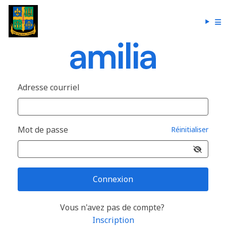
Adresse courriel
Mot de passe
Réinitialiser
Connexion
Vous n'avez pas de compte?
Inscription