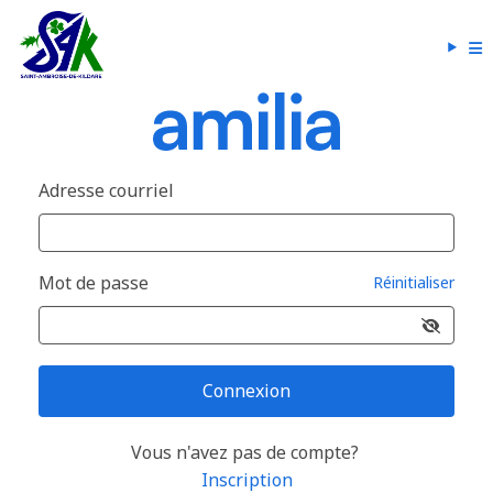
Adresse courriel
Mot de passe
Réinitialiser
Connexion
Vous n'avez pas de compte?
Inscription