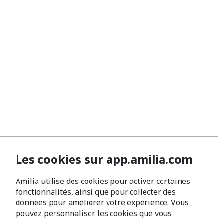
Les cookies sur app.amilia.com
Amilia utilise des cookies pour activer certaines
fonctionnalités, ainsi que pour collecter des
données pour améliorer votre expérience. Vous
pouvez personnaliser les cookies que vous