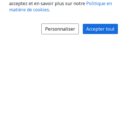
acceptez et en savoir plus sur notre
Politique en
matière de cookies
.
Personnaliser
Accepter tout