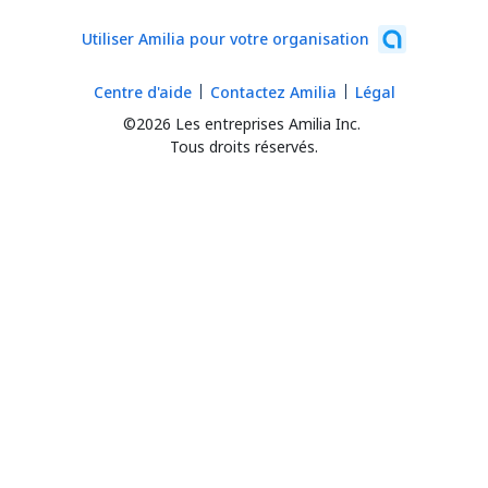
Utiliser Amilia pour votre organisation
Centre d'aide
Contactez Amilia
Légal
©2026 Les entreprises Amilia Inc.
Tous droits réservés.