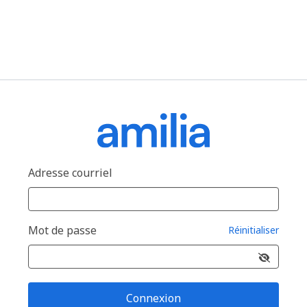
Adresse courriel
Mot de passe
Réinitialiser
Connexion