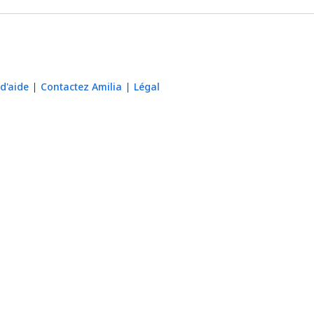
d'aide
Contactez Amilia
Légal