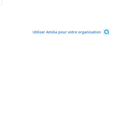
Utiliser Amilia pour votre organisation