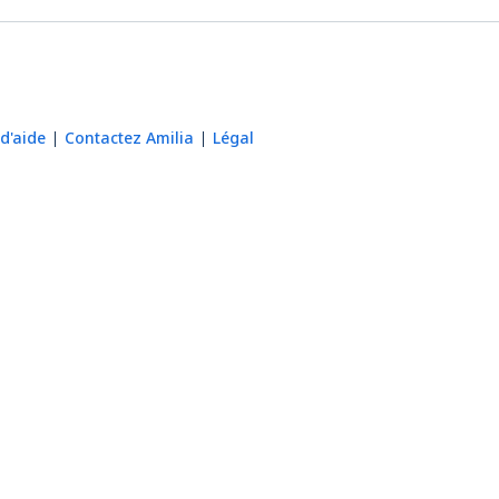
d'aide
Contactez Amilia
Légal