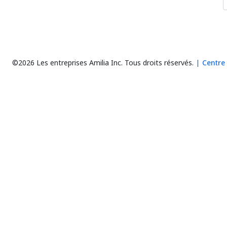
©2026 Les entreprises Amilia Inc.
Tous droits réservés.
Centre 