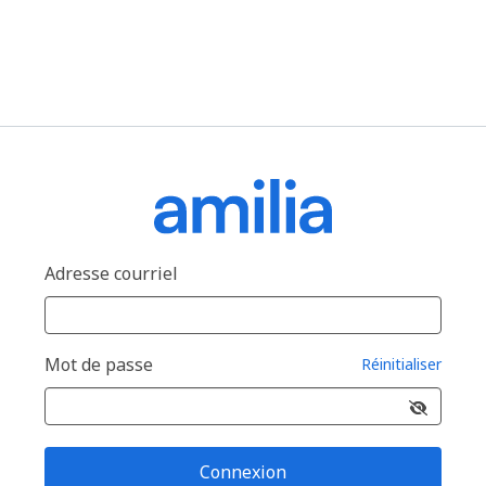
Adresse courriel
Mot de passe
Réinitialiser
Connexion