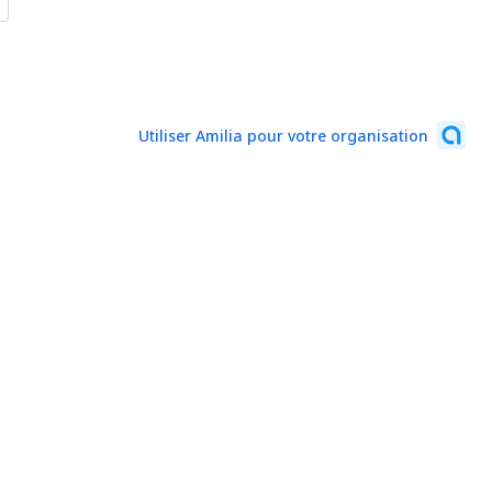
Utiliser Amilia pour votre organisation