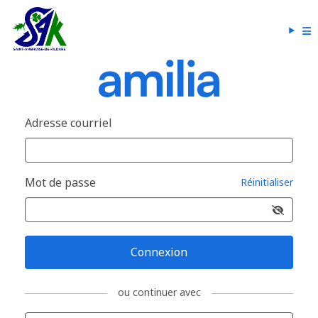
Adresse courriel
Mot de passe
Réinitialiser
Connexion
ou continuer avec