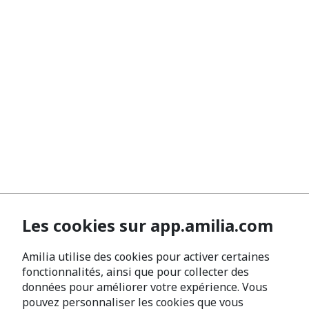
Les cookies sur app.amilia.com
Amilia utilise des cookies pour activer certaines
fonctionnalités, ainsi que pour collecter des
données pour améliorer votre expérience. Vous
pouvez personnaliser les cookies que vous