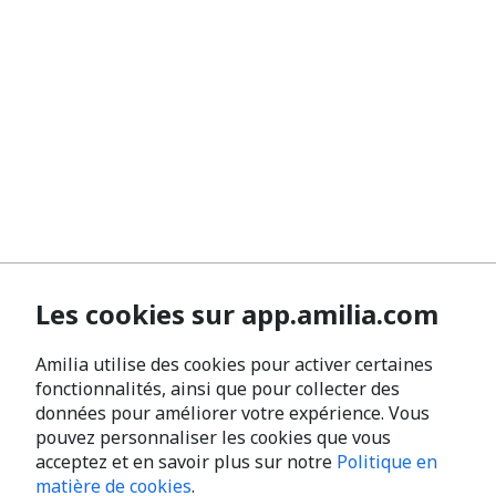
Les cookies sur app.amilia.com
Amilia utilise des cookies pour activer certaines
fonctionnalités, ainsi que pour collecter des
données pour améliorer votre expérience. Vous
pouvez personnaliser les cookies que vous
acceptez et en savoir plus sur notre
Politique en
matière de cookies
.