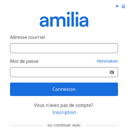
Adresse courriel
Mot de passe
Réinitialiser
Connexion
Vous n'avez pas de compte?
Inscription
ou continuer avec