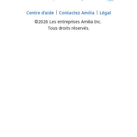
Centre d'aide
Contactez Amilia
Légal
©2026 Les entreprises Amilia Inc.
Tous droits réservés.