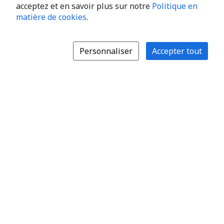
acceptez et en savoir plus sur notre
Politique en
matière de cookies
.
Personnaliser
Accepter tout