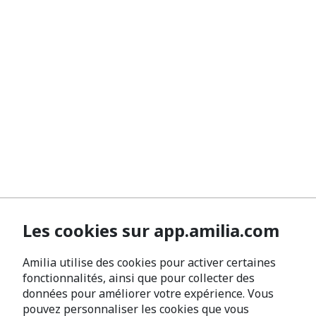
Les cookies sur app.amilia.com
Amilia utilise des cookies pour activer certaines
fonctionnalités, ainsi que pour collecter des
données pour améliorer votre expérience. Vous
pouvez personnaliser les cookies que vous