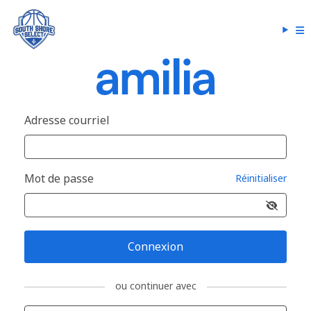
Adresse courriel
Mot de passe
Réinitialiser
Connexion
ou continuer avec