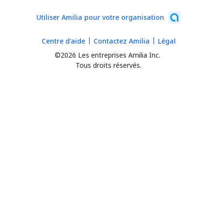
Utiliser Amilia pour votre organisation
Centre d'aide
Contactez Amilia
Légal
©2026 Les entreprises Amilia Inc.
Tous droits réservés.