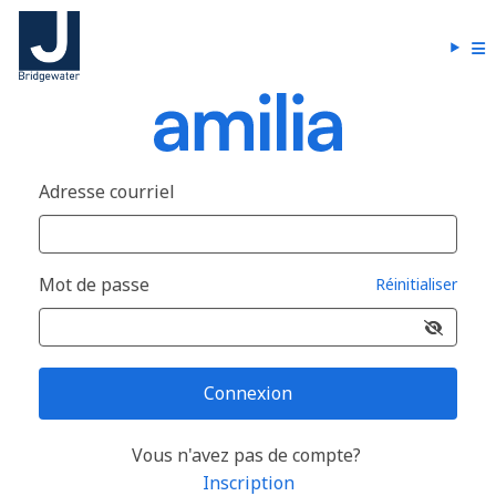
Adresse courriel
Mot de passe
Réinitialiser
Connexion
Vous n'avez pas de compte?
Inscription