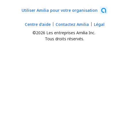
Utiliser Amilia pour votre organisation
Centre d'aide
Contactez Amilia
Légal
©2026 Les entreprises Amilia Inc.
Tous droits réservés.