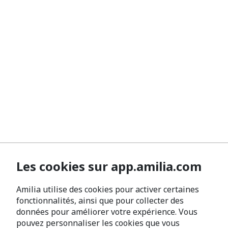
Les cookies sur app.amilia.com
Amilia utilise des cookies pour activer certaines
fonctionnalités, ainsi que pour collecter des
données pour améliorer votre expérience. Vous
pouvez personnaliser les cookies que vous