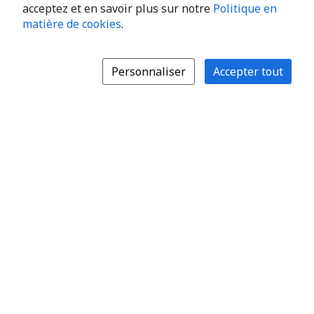
acceptez et en savoir plus sur notre
Politique en
matière de cookies
.
Personnaliser
Accepter tout