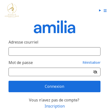
Adresse courriel
Mot de passe
Réinitialiser
Connexion
Vous n'avez pas de compte?
Inscription