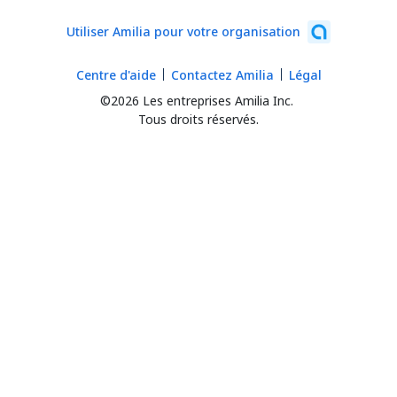
Utiliser Amilia pour votre organisation
Centre d'aide
Contactez Amilia
Légal
©2026 Les entreprises Amilia Inc.
Tous droits réservés.