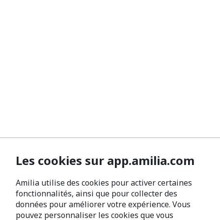
Les cookies sur app.amilia.com
Amilia utilise des cookies pour activer certaines
fonctionnalités, ainsi que pour collecter des
données pour améliorer votre expérience. Vous
pouvez personnaliser les cookies que vous