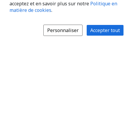
acceptez et en savoir plus sur notre
Politique en
matière de cookies
.
Personnaliser
Accepter tout