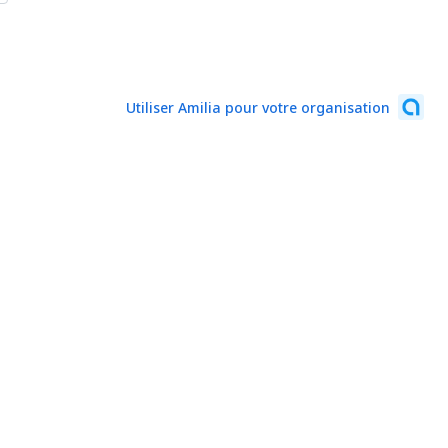
Utiliser Amilia pour votre organisation