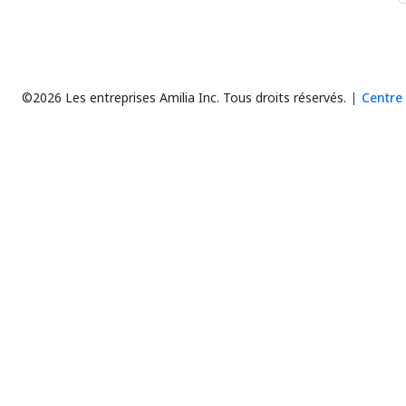
©2026 Les entreprises Amilia Inc.
Tous droits réservés.
Centre 