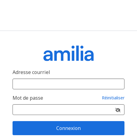
Adresse courriel
Mot de passe
Réinitialiser
Connexion