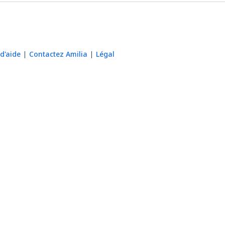
d'aide
Contactez Amilia
Légal