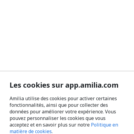
Les cookies sur app.amilia.com
Amilia utilise des cookies pour activer certaines
fonctionnalités, ainsi que pour collecter des
données pour améliorer votre expérience. Vous
pouvez personnaliser les cookies que vous
acceptez et en savoir plus sur notre
Politique en
matière de cookies
.