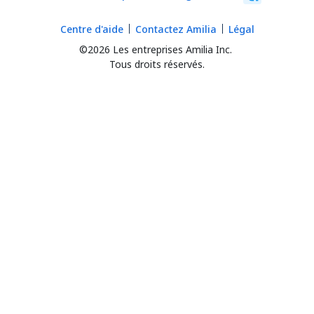
Centre d'aide
Contactez Amilia
Légal
©2026 Les entreprises Amilia Inc.
Tous droits réservés.