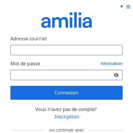
Adresse courriel
Mot de passe
Réinitialiser
Connexion
Vous n'avez pas de compte?
Inscription
ou continuer avec