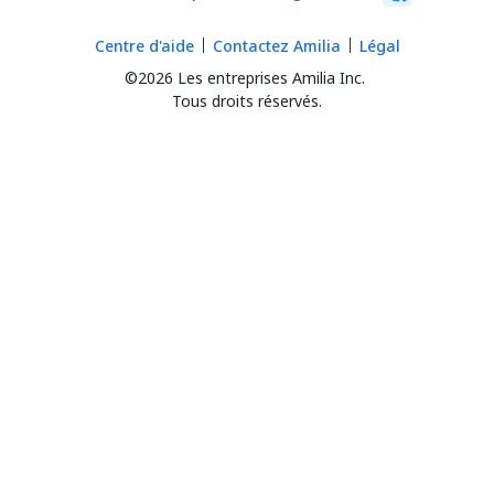
Centre d'aide
Contactez Amilia
Légal
©2026 Les entreprises Amilia Inc.
Tous droits réservés.