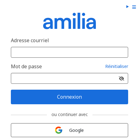
Adresse courriel
Mot de passe
Réinitialiser
Connexion
ou continuer avec
Connexion avec
Google