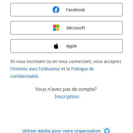
Connexion avec
Facebook
Connexion avec
Microsoft
Connexion avec
Apple
En vous inscrivant ou en vous connectant, vous acceptez
l'Entente avec l'utilisateur
et la
Politique de
confidentialité
.
Vous n'avez pas de compte?
Inscription
Utiliser Amilia pour votre organisation