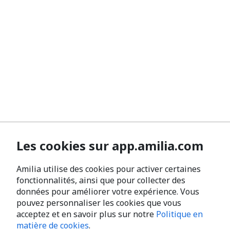
Les cookies sur app.amilia.com
Amilia utilise des cookies pour activer certaines
fonctionnalités, ainsi que pour collecter des
données pour améliorer votre expérience. Vous
pouvez personnaliser les cookies que vous
acceptez et en savoir plus sur notre
Politique en
matière de cookies
.