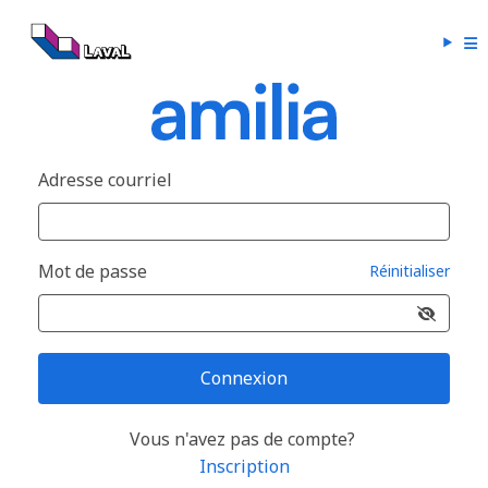
Adresse courriel
Mot de passe
Réinitialiser
Connexion
Vous n'avez pas de compte?
Inscription