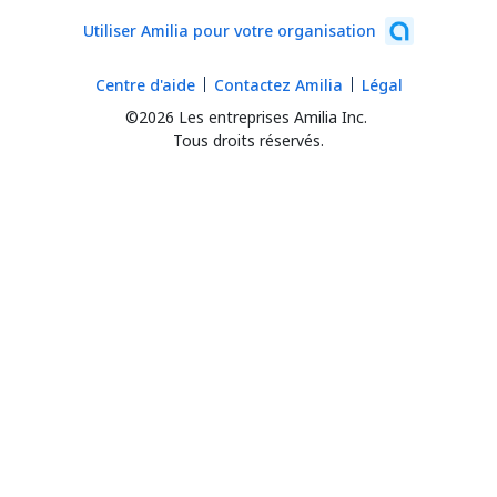
Utiliser Amilia pour votre organisation
Centre d'aide
Contactez Amilia
Légal
©2026 Les entreprises Amilia Inc.
Tous droits réservés.