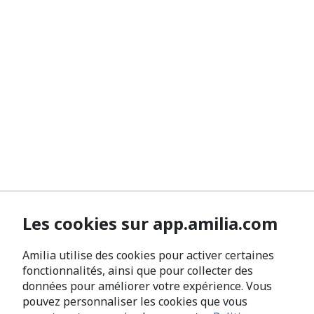
Les cookies sur app.amilia.com
Amilia utilise des cookies pour activer certaines
fonctionnalités, ainsi que pour collecter des
données pour améliorer votre expérience. Vous
pouvez personnaliser les cookies que vous