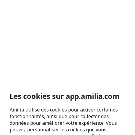
Les cookies sur app.amilia.com
Amilia utilise des cookies pour activer certaines
fonctionnalités, ainsi que pour collecter des
données pour améliorer votre expérience. Vous
pouvez personnaliser les cookies que vous