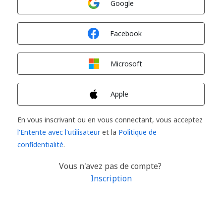
Google
Connexion avec
Facebook
Connexion avec
Microsoft
Connexion avec
Apple
En vous inscrivant ou en vous connectant, vous acceptez
l'Entente avec l'utilisateur
et la
Politique de
confidentialité
.
Vous n'avez pas de compte?
Inscription