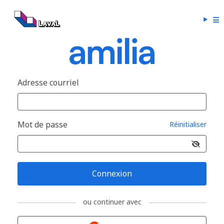
Adresse courriel
Mot de passe
Réinitialiser
Connexion
ou continuer avec
Connexion avec