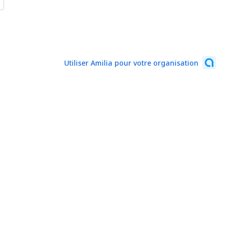
Utiliser Amilia pour votre organisation