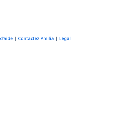
d'aide
Contactez Amilia
Légal