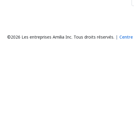
©2026 Les entreprises Amilia Inc.
Tous droits réservés.
Centre 