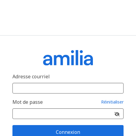
Adresse courriel
Mot de passe
Réinitialiser
Connexion