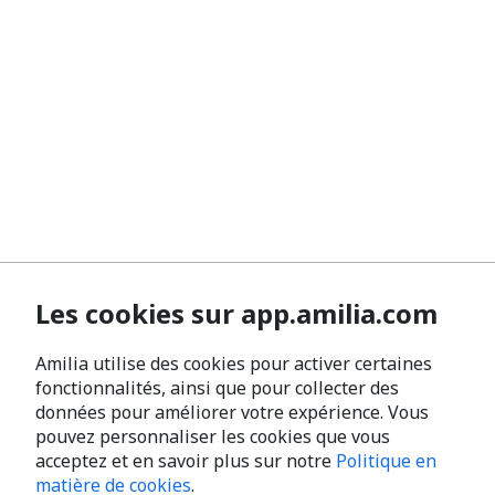
Les cookies sur app.amilia.com
Amilia utilise des cookies pour activer certaines
fonctionnalités, ainsi que pour collecter des
données pour améliorer votre expérience. Vous
pouvez personnaliser les cookies que vous
acceptez et en savoir plus sur notre
Politique en
matière de cookies
.