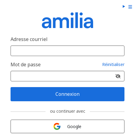
Adresse courriel
Mot de passe
Réinitialiser
Connexion
ou continuer avec
Connexion avec
Google