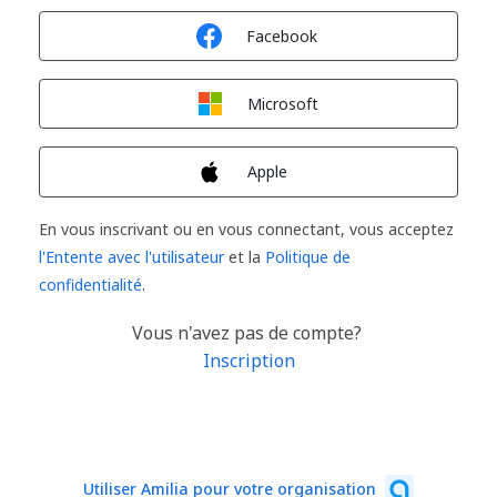
Connexion avec
Facebook
Connexion avec
Microsoft
Connexion avec
Apple
En vous inscrivant ou en vous connectant, vous acceptez
l'Entente avec l'utilisateur
et la
Politique de
confidentialité
.
Vous n'avez pas de compte?
Inscription
Utiliser Amilia pour votre organisation