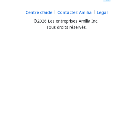
Centre d'aide
Contactez Amilia
Légal
©2026 Les entreprises Amilia Inc.
Tous droits réservés.