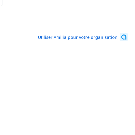
Utiliser Amilia pour votre organisation