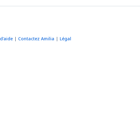
d'aide
Contactez Amilia
Légal