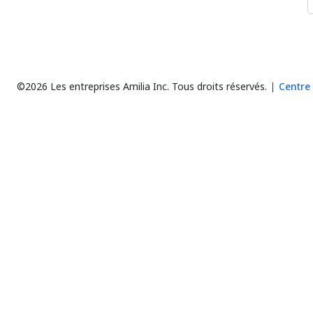
©2026 Les entreprises Amilia Inc.
Tous droits réservés.
Centre 