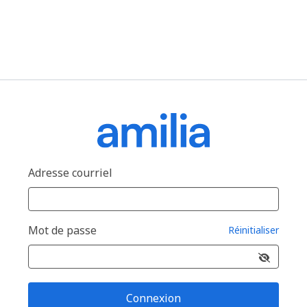
Adresse courriel
Mot de passe
Réinitialiser
Connexion