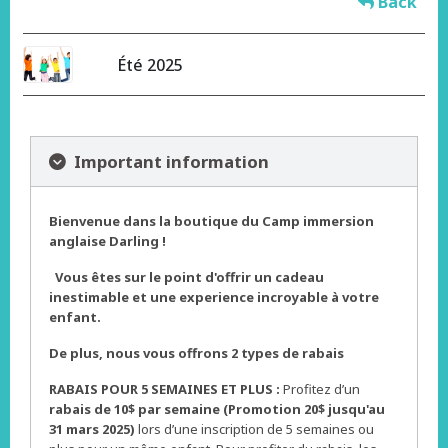
Back
Été 2025
Important information
Bienvenue dans la boutique du Camp immersion
anglaise Darling !
Vous êtes sur le point d'offrir un cadeau
inestimable et une experience incroyable à votre
enfant.
De plus, nous vous offrons 2 types de rabais
RABAIS POUR 5 SEMAINES ET PLUS :
Profitez d’un
rabais de 10$ par semaine (Promotion 20$ jusqu'au
31 mars 2025)
lors d’une inscription de 5 semaines ou