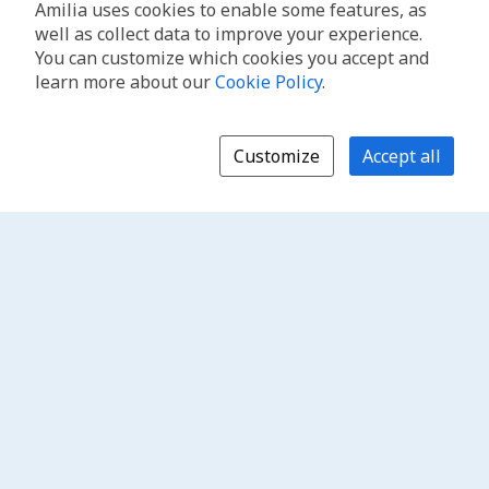
Amilia uses cookies to enable some features, as
well as collect data to improve your experience.
You can customize which cookies you accept and
learn more about our
Cookie Policy
.
Customize
Accept all