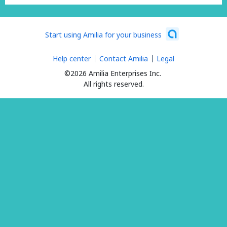
Start using Amilia for your business
Help center
Contact Amilia
Legal
©2026 Amilia Enterprises Inc.
All rights reserved.