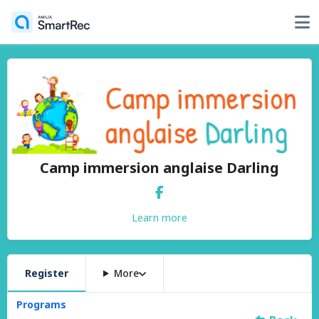
Camp immersion anglaise Darling
Learn more
Register
More
Programs