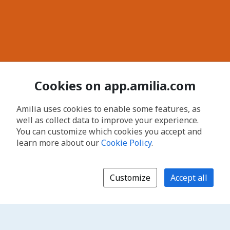
Cookies on app.amilia.com
Amilia uses cookies to enable some features, as
well as collect data to improve your experience.
You can customize which cookies you accept and
learn more about our
Cookie Policy
.
Customize
Accept all