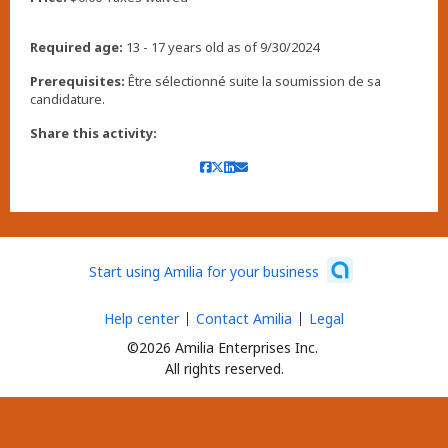
Required age:
13 - 17 years old as of 9/30/2024
Prerequisites:
Être sélectionné suite la soumission de sa
candidature.
Share this activity:
Start using Amilia for your business
Help center
Contact Amilia
Legal
©2026 Amilia Enterprises Inc.
All rights reserved.