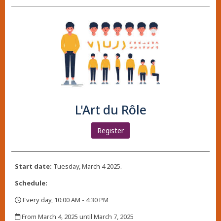
L'Art du Rôle
Register
Start date:
Tuesday, March 4 2025.
Schedule:
Every day, 10:00 AM - 4:30 PM
,
From March 4, 2025 until March 7, 2025