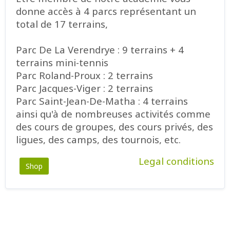
donne accès à 4 parcs représentant un
total de 17 terrains,
Parc De La Verendrye : 9 terrains + 4
terrains mini-tennis
Parc Roland-Proux : 2 terrains
Parc Jacques-Viger : 2 terrains
Parc Saint-Jean-De-Matha : 4 terrains
ainsi qu'à de nombreuses activités comme
des cours de groupes, des cours privés, des
ligues, des camps, des tournois, etc.
Legal conditions
Shop