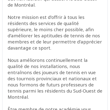
de Montréal.
Notre mission est d'offrir à tous les
résidents des services de qualité
supérieure, le moins cher possible, afin
d'améliorer les aptitudes de tennis de nos
membres et de leur permettre d'apprécier
davantage ce sport.
Nous améliorons continuellement la
qualité de nos installations, nous
entraînons des joueurs de tennis en vue
des tournois provinciaux et nationaux et
nous formons de futurs professeurs de
tennis parmi les résidents du Sud-Ouest de
Montréal.
Être membre de notre académie vous