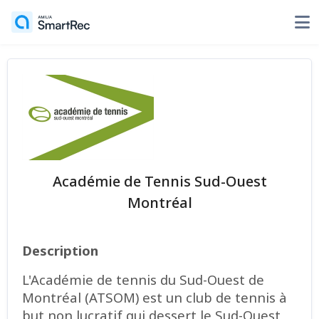
Académie de Tennis Sud-Ouest
Montréal
Description
L'Académie de tennis du Sud-Ouest de
Montréal (ATSOM) est un club de tennis à
but non lucratif qui dessert le Sud-Ouest