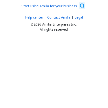
Start using Amilia for your business
Help center
Contact Amilia
Legal
©2026 Amilia Enterprises Inc.
All rights reserved.