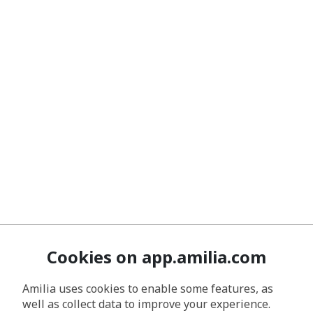
Cookies on app.amilia.com
Amilia uses cookies to enable some features, as
well as collect data to improve your experience.