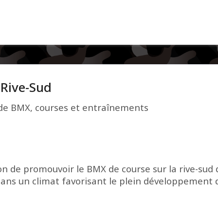
Rive-Sud
de BMX, courses et entraînements
n de promouvoir le BMX de course sur la rive-sud 
ans un climat favorisant le plein développement