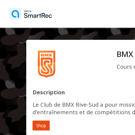
BMX 
Cours 
Description
Le Club de BMX Rive-Sud a pour missio
d'entraînements et de compétitions d
Shop