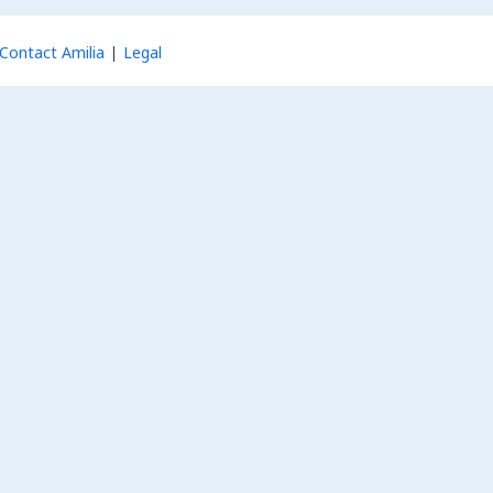
Contact Amilia
Legal