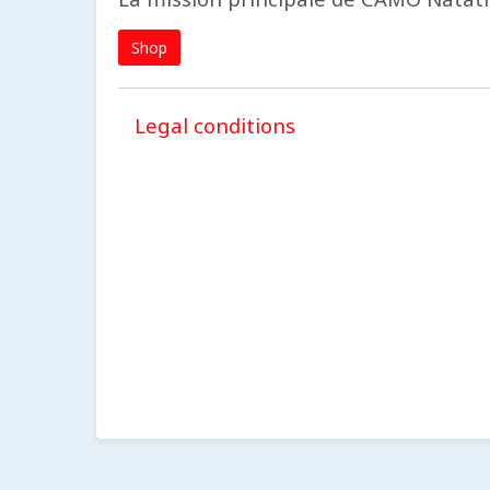
Shop
Legal conditions