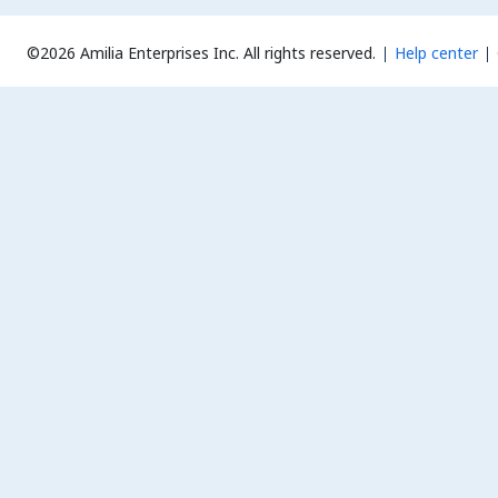
©2026 Amilia Enterprises Inc.
All rights reserved.
Help center